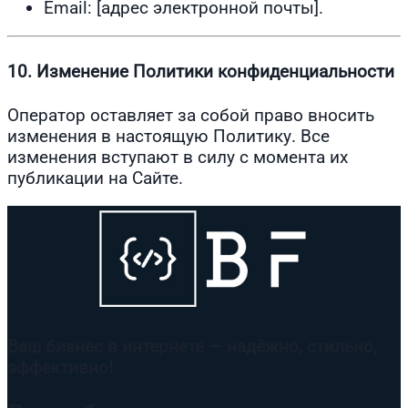
Email: [адрес электронной почты].
10. Изменение Политики конфиденциальности
Оператор оставляет за собой право вносить
изменения в настоящую Политику. Все
изменения вступают в силу с момента их
публикации на Сайте.
Ваш бизнес в интернете — надёжно, стильно,
эффективно!