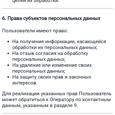
целей их обработки.
6. Права субъектов персональных данных
Пользователи имеют право:
На получение информации, касающейся
обработки их персональных данных;
На отзыв согласия на обработку
персональных данных;
На удаление или изменение своих
персональных данных;
На защиту своих прав и законных
интересов.
Для реализации указанных прав Пользователь
может обратиться к Оператору по контактным
данным, указанным в разделе 9.