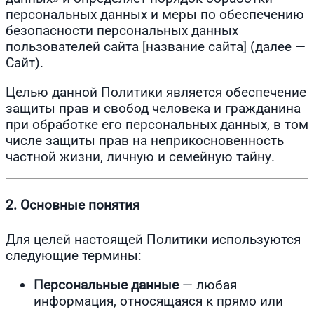
персональных данных и меры по обеспечению
безопасности персональных данных
пользователей сайта [название сайта] (далее —
Сайт).
Целью данной Политики является обеспечение
защиты прав и свобод человека и гражданина
при обработке его персональных данных, в том
числе защиты прав на неприкосновенность
частной жизни, личную и семейную тайну.
2. Основные понятия
Для целей настоящей Политики используются
следующие термины:
Персональные данные
— любая
информация, относящаяся к прямо или