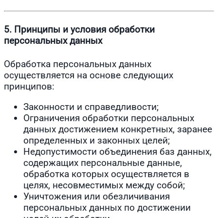
5. Принципы и условия обработки
персональных данных
Обработка персональных данных
осуществляется на основе следующих
принципов:
Законности и справедливости;
Ограничения обработки персональных
данных достижением конкретных, заранее
определенных и законных целей;
Недопустимости объединения баз данных,
содержащих персональные данные,
обработка которых осуществляется в
целях, несовместимых между собой;
Уничтожения или обезличивания
персональных данных по достижении