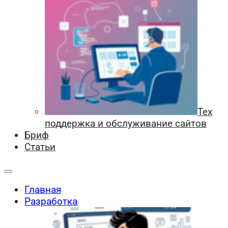
Тех
поддержка и обслуживание сайтов
Бриф
Статьи
Главная
Разработка