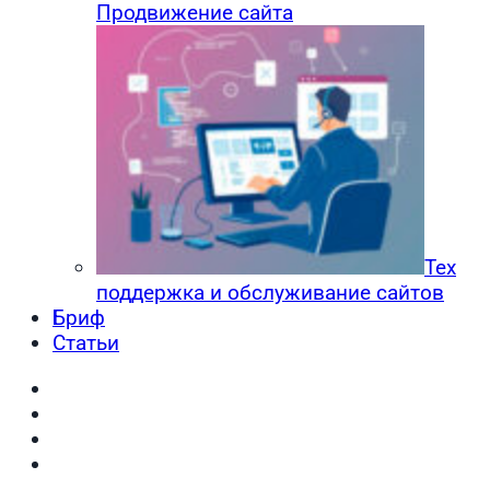
Продвижение сайта
Тех
поддержка и обслуживание сайтов
Бриф
Статьи