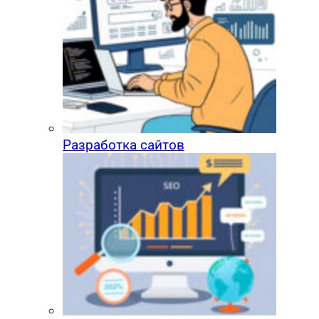
Разработка сайтов