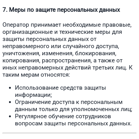
7. Меры по защите персональных данных
Оператор принимает необходимые правовые,
организационные и технические меры для
защиты персональных данных от
неправомерного или случайного доступа,
уничтожения, изменения, блокирования,
копирования, распространения, а также от
иных неправомерных действий третьих лиц. К
таким мерам относятся:
Использование средств защиты
информации;
Ограничение доступа к персональным
данным только для уполномоченных лиц;
Регулярное обучение сотрудников
вопросам защиты персональных данных.