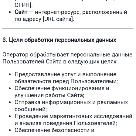
ОГРН].
Сайт
— интернет-ресурс, расположенный
по адресу [URL сайта].
3. Цели обработки персональных данных
Оператор обрабатывает персональные данные
Пользователей Сайта в следующих целях:
Предоставление услуг и выполнение
обязательств перед Пользователями;
Обеспечение функционирования и
улучшения работы Сайта;
Отправка информационных и рекламных
сообщений;
Проведение маркетинговых исследований
и анализа поведения Пользователей;
Обеспечение безопасности и