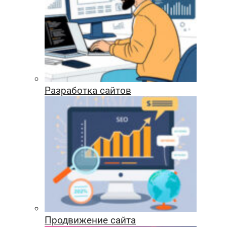
Разработка сайтов
Продвижение сайта