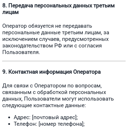
8. Передача персональных данных третьим
лицам
Оператор обязуется не передавать
персональные данные третьим лицам, за
исключением случаев, предусмотренных
законодательством РФ или с согласия
Пользователя.
9. Контактная информация Оператора
Для связи с Оператором по вопросам,
связанным с обработкой персональных
данных, Пользователи могут использовать
следующие контактные данные:
Адрес: [почтовый адрес];
Телефон: [номер телефона];