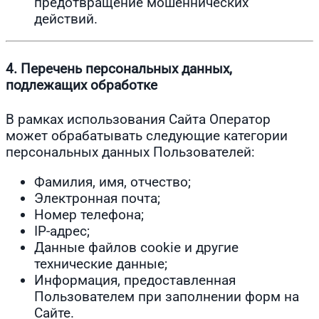
предотвращение мошеннических
действий.
4. Перечень персональных данных,
подлежащих обработке
В рамках использования Сайта Оператор
может обрабатывать следующие категории
персональных данных Пользователей:
Фамилия, имя, отчество;
Электронная почта;
Номер телефона;
IP-адрес;
Данные файлов cookie и другие
технические данные;
Информация, предоставленная
Пользователем при заполнении форм на
Сайте.