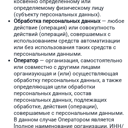
косвенно определенному или
определяемому физическому лицу
(субъекту персональных данных).
Обработка персональных данных
— любое
действие (операция) или совокупность
действий (операций), совершаемых с
использованием средств автоматизации
или без использования таких средств с
персональными данными.
Оператор
— организация, самостоятельно
или совместно с другими лицами
организующая и (или) осуществляющая
обработку персональных данных, а также
определяющая цели обработки
персональных данных, состав
персональных данных, подлежащих
обработке, действия (операции),
совершаемые с персональными данными.
В данном случае Оператором является
[полное наименование организации, ИНН/