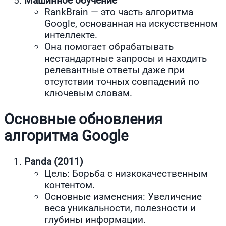
Машинное обучение
RankBrain — это часть алгоритма
Google, основанная на искусственном
интеллекте.
Она помогает обрабатывать
нестандартные запросы и находить
релевантные ответы даже при
отсутствии точных совпадений по
ключевым словам.
Основные обновления
алгоритма Google
Panda (2011)
Цель: Борьба с низкокачественным
контентом.
Основные изменения: Увеличение
веса уникальности, полезности и
глубины информации.