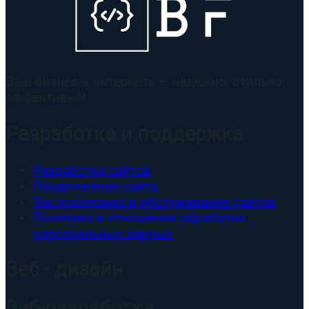
Ваш бизнес в интернете — надёжно, стильно,
эффективно!
Разработка и поддержка
Разработка сайтов
Продвижение сайта
Тех поддержка и обслуживание сайтов
Политика в отношении обработки
персональных данных
Веб - дизайн
Веб-разработка