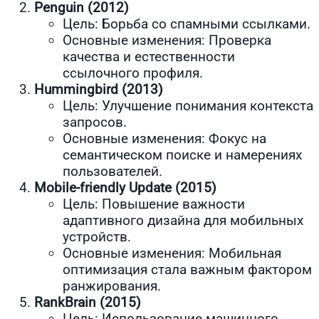
Penguin (2012)
Цель: Борьба со спамными ссылками.
Основные изменения: Проверка
качества и естественности
ссылочного профиля.
Hummingbird (2013)
Цель: Улучшение понимания контекста
запросов.
Основные изменения: Фокус на
семантическом поиске и намерениях
пользователей.
Mobile-friendly Update (2015)
Цель: Повышение важности
адаптивного дизайна для мобильных
устройств.
Основные изменения: Мобильная
оптимизация стала важным фактором
ранжирования.
RankBrain (2015)
Цель: Использование машинного