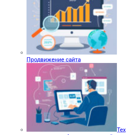
Продвижение сайта
Тех