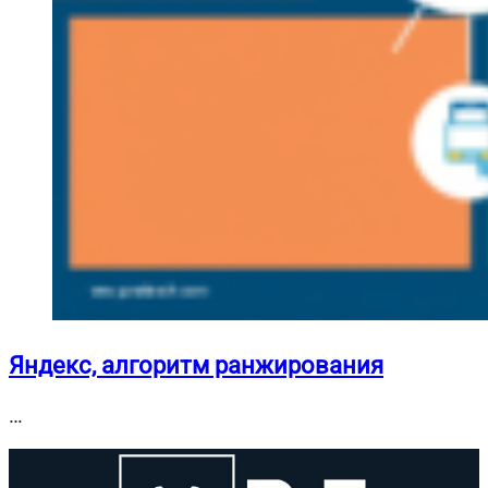
Яндекс, алгоритм ранжирования
…