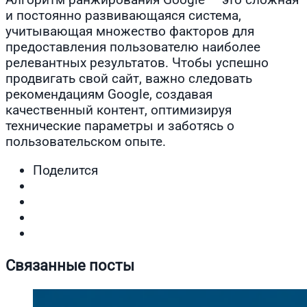
и постоянно развивающаяся система,
учитывающая множество факторов для
предоставления пользователю наиболее
релевантных результатов. Чтобы успешно
продвигать свой сайт, важно следовать
рекомендациям Google, создавая
качественный контент, оптимизируя
технические параметры и заботясь о
пользовательском опыте.
Поделится
Связанные посты