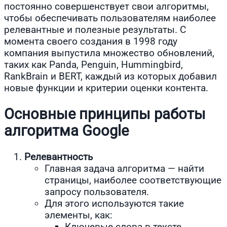
постоянно совершенствует свои алгоритмы,
чтобы обеспечивать пользователям наиболее
релевантные и полезные результаты. С
момента своего создания в 1998 году
компания выпустила множество обновлений,
таких как Panda, Penguin, Hummingbird,
RankBrain и BERT, каждый из которых добавил
новые функции и критерии оценки контента.
Основные принципы работы
алгоритма Google
Релевантность
Главная задача алгоритма — найти
страницы, наиболее соответствующие
запросу пользователя.
Для этого используются такие
элементы, как:
Ключевые слова в тексте.