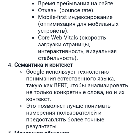
Время пребывания на сайте.
Отказы (bounce rate).
Mobile-first индексирование
(оптимизация для мобильных
устройств).
Core Web Vitals (скорость
загрузки страницы,
интерактивность, визуальная
стабильность).
Семантика и контекст
Google использует технологию
понимания естественного языка,
такую как BERT, чтобы анализировать
не только конкретные слова, но и их
контекст.
Это позволяет лучше понимать
намерения пользователей и
предоставлять более точные
результаты.