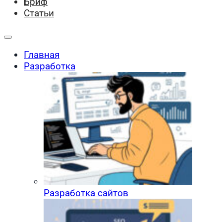
Бриф
Статьи
Главная
Разработка
Разработка сайтов