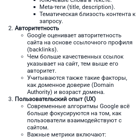
Meta-теги (title, description).
Тематическая близость контента к
запросу.
Авторитетность
Google оценивает авторитетность
сайта на основе ссылочного профиля
(backlinks).
Чем больше качественных ссылок
указывает на сайт, тем выше его
авторитет.
Учитываются также такие факторы,
как доменное доверие (Domain
Authority) и возраст домена.
Пользовательский опыт (UX)
Современные алгоритмы Google всё
больше фокусируются на том, как
пользователи взаимодействуют с
сайтом.
Важные метрики включают: