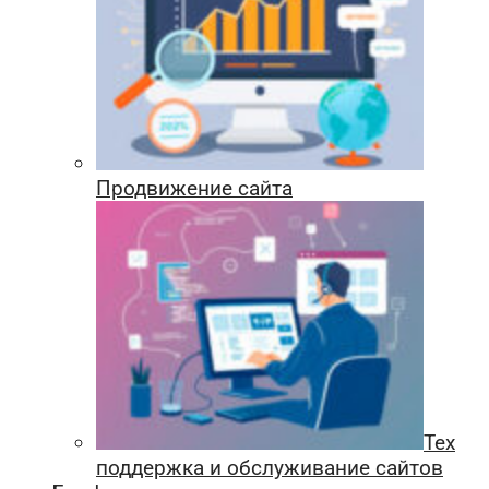
Продвижение сайта
Тех
поддержка и обслуживание сайтов