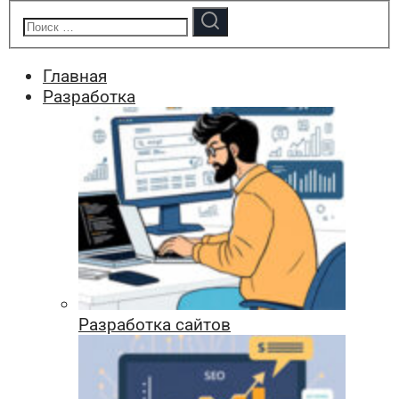
Главная
Разработка
Разработка сайтов