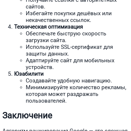
сайтов.
Избегайте покупки дешёвых или
некачественных ссылок.
Техническая оптимизация
Обеспечьте быструю скорость
загрузки сайта.
Используйте SSL-сертификат для
защиты данных.
Адаптируйте сайт для мобильных
устройств.
Юзабилити
Создавайте удобную навигацию.
Минимизируйте количество рекламы,
которая может раздражать
пользователей.
Заключение
Алгоритм ранжирования Google — это сложная