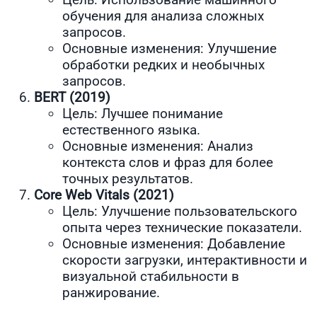
обучения для анализа сложных
запросов.
Основные изменения: Улучшение
обработки редких и необычных
запросов.
BERT (2019)
Цель: Лучшее понимание
естественного языка.
Основные изменения: Анализ
контекста слов и фраз для более
точных результатов.
Core Web Vitals (2021)
Цель: Улучшение пользовательского
опыта через технические показатели.
Основные изменения: Добавление
скорости загрузки, интерактивности и
визуальной стабильности в
ранжирование.